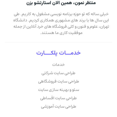
منتظر نمون، همین الان استارتشو بزن
خیلی ساله که تو حوزه برنامه نویسی مشغول به کاریم. طی
این سال ها با برند های مشهوری همکاری کردیم. دانشگاه
تهران، علوم و فنون و کلی فروشگاه های خرد آنلاین از جمله
موفقیت کاری ما هستند.
خدمـــات پلکــــارت
خدمات
طراحی سایت شرکتی
طراحی سایت فروشگاهی
سئو و بهینه سازی سایت
طراحی سایت اقساطی
طراحی سایت آموزشی