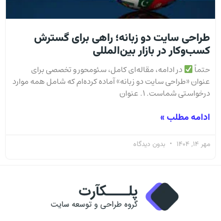
طراحی سایت دو زبانه؛ راهی برای گسترش
کسب‌وکار در بازار بین‌المللی
حتماً
در ادامه، مقاله‌ای کامل، سئو‌محور و تخصصی برای
عنوان «طراحی سایت دو زبانه» آماده کرده‌ام که شامل همه موارد
درخواستی شماست. ۱. عنوان
ادامه مطلب »
مهر 14, 1404
بدون دیدگاه