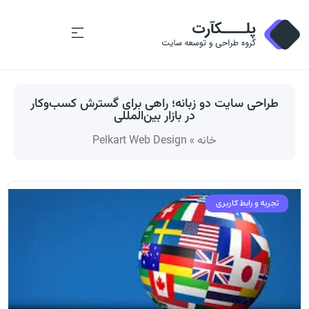
طراحی سایت دو زبانه؛ راهی برای گسترش کسب‌وکار
در بازار بین‌المللی
خانه
»
Pelkart Web Design
تجربه و رابط کاربری