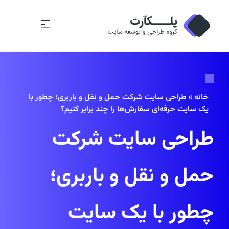
خانه
»
طراحی سایت شرکت حمل و نقل و باربری؛ چطور با
یک سایت حرفه‌ای سفارش‌ها را چند برابر کنیم؟
طراحی سایت شرکت
حمل و نقل و باربری؛
چطور با یک سایت