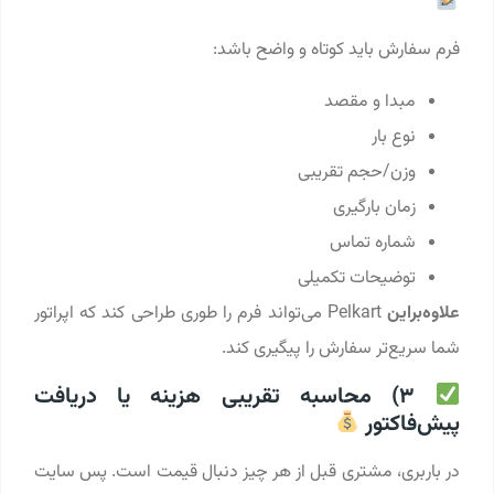
فرم سفارش باید کوتاه و واضح باشد:
مبدا و مقصد
نوع بار
وزن/حجم تقریبی
زمان بارگیری
شماره تماس
توضیحات تکمیلی
علاوه‌براین
Pelkart می‌تواند فرم را طوری طراحی کند که اپراتور
شما سریع‌تر سفارش را پیگیری کند.
3) محاسبه تقریبی هزینه یا دریافت
پیش‌فاکتور
در باربری، مشتری قبل از هر چیز دنبال قیمت است. پس سایت