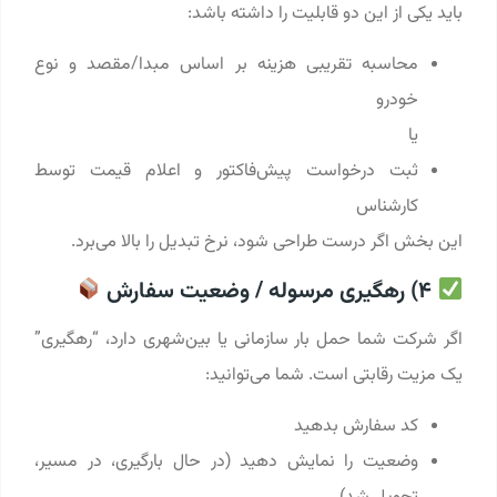
باید یکی از این دو قابلیت را داشته باشد:
محاسبه تقریبی هزینه بر اساس مبدا/مقصد و نوع
خودرو
یا
ثبت درخواست پیش‌فاکتور و اعلام قیمت توسط
کارشناس
این بخش اگر درست طراحی شود، نرخ تبدیل را بالا می‌برد.
4) رهگیری مرسوله / وضعیت سفارش
اگر شرکت شما حمل بار سازمانی یا بین‌شهری دارد، “رهگیری”
یک مزیت رقابتی است. شما می‌توانید:
کد سفارش بدهید
وضعیت را نمایش دهید (در حال بارگیری، در مسیر،