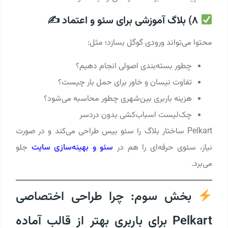
8) بلاگ آموزشی برای سئو و اعتماد ✍
محتوا می‌تواند ورودی گوگل بسازد؛ مثل:
چطور بسته‌بندی اصولی انجام دهیم؟
تفاوت نیسان و خاور برای حمل بار چیست؟
هزینه باربری بین‌شهری چطور محاسبه می‌شود؟
چک‌لیست اسباب‌کشی بدون دردسر
Pelkart ساختار بلاگ را سئو بیس طراحی می‌کند و در صورت
نیاز، سئوی حرفه‌ای را هم در
سئو و بهینه‌سازی سایت
جلو
می‌برد.
بخش سوم: چرا طراحی اختصاصی
Pelkart برای باربری بهتر از قالب آماده