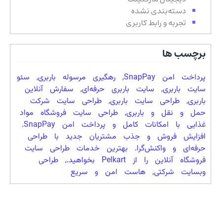
دسته‌بندی نشده
تجربه و رابط کاربری
برچسب ها
پرداخت امن SnapPay
,
رهگیری مرسوله باربری
,
سئو
سایت باربری
,
سایت باربری حرفه‌ای
,
سفارش آنلاین
باربری
,
طراحی سایت باربری
,
طراحی سایت شرکت
حمل و نقل و باربری
,
طراحی سایت فروشگاه مواد
غذایی با امکانات کامل و پرداخت امن SnapPay.
افزایش فروش و جذب مشتریان جدید با طراحی
حرفه‌ای و واکنش‌گرا. بهترین خدمات طراحی سایت
فروشگاه آنلاین را از Pelkart بخواهید.
,
طراحی
وبسایت شرکتی
,
هاست امن و سریع