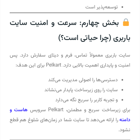
توسعه‌پذیر است
بخش چهارم: سرعت و امنیت سایت
باربری (چرا حیاتی است؟)
سایت باربری معمولاً تماس، فرم و دیتای سفارش دارد. پس
امنیت و پایداری اهمیت بالایی دارد. Pelkart برای این هدف:
دسترسی‌ها را اصولی مدیریت می‌کند
سایت را روی زیرساخت پایدار می‌نشاند
و تجربه کاربر را سریع نگه می‌دارد
برای زیرساخت سریع و مطمئن، Pelkart سرویس
هاست و
دامنه
را ارائه می‌دهد تا سایت شما در زمان‌های شلوغ هم قطع
نشود.