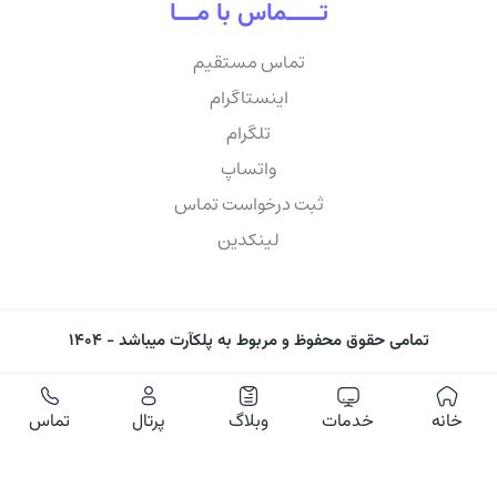
تـــــماس با مـــا
تماس مستقیم
اینستاگرام
تلگرام
واتساپ
ثبت درخواست تماس
لینکدین
تمامی حقوق محفوظ و مربوط به پلکآرت میباشد - ۱۴۰۴
خانه
خدمات
وبلاگ
پرتال
تماس