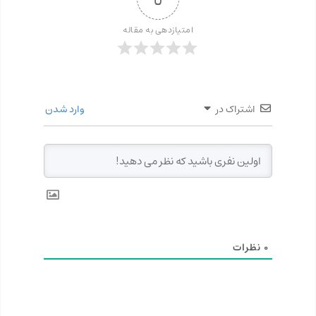
امتیازدهی به مقاله
اشتراک در
وارد شدن
0
نظرات