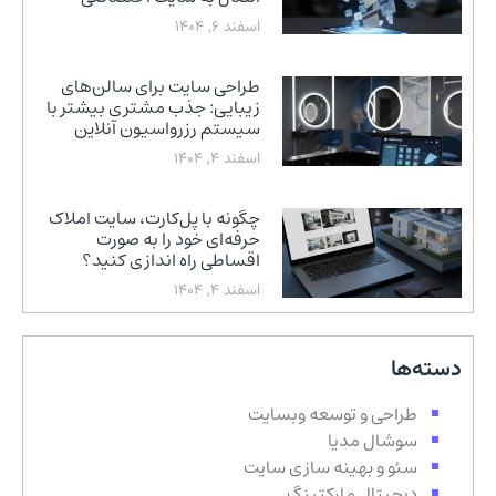
اسفند 6, 1404
طراحی سایت برای سالن‌های
زیبایی: جذب مشتری بیشتر با
سیستم رزرواسیون آنلاین
اسفند 4, 1404
چگونه با پل‌کارت، سایت املاک
حرفه‌ای خود را به صورت
اقساطی راه اندازی کنید؟
اسفند 4, 1404
دسته‌ها
طراحی و توسعه وبسایت
سوشال مدیا
سئو و بهینه سازی سایت
دیجیتال مارکتینگ