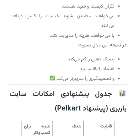
نگران کیفیت و تعهد هستند
می‌خواهند مطمئن شوند خدمات را کامل دریافت
می‌کنند
یا می‌خواهند هزینه را مدیریت کنند
در نتیجه
این مدل تسویه:
ریسک ذهنی را کم می‌کند
اعتماد را بالا می‌برد
و تصمیم‌گیری را سریع‌تر می‌کند
جدول پیشنهادی امکانات سایت
باربری (پیشنهاد Pelkart)
قابلیت
هدف
نتیجه برای
کسب‌وکار