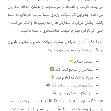
می‌بینند، قیمت و اعتماد را می‌سنجند و همان لحظه سفارش
می‌دهند.
بنابراین
اگر شرکت باربری شما سایت حرفه‌ای نداشته
باشد، بخش بزرگی از سفارش‌ها را به رقیب‌ها واگذار می‌کنید—
حتی اگر ناوگان بهتر یا قیمت مناسب‌تری داشته باشید.
اینجا دقیقاً نقش
طراحی سایت شرکت حمل و نقل و باربری
پررنگ می‌شود. یک سایت خوب باید:
اعتماد بسازد
سفارش را سریع ثبت کند
هزینه را شفاف اعلام کند
رهگیری مرسوله را ساده کند
و از گوگل مشتری بیاورد
Pelkart با طراحی اختصاصی، UI/UX حرفه‌ای، سرعت بالا، سئو
بیس و زیرساخت امن، دقیقاً همین مسیر را برای شرکت‌های