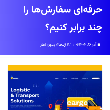
حرفه‌ای سفارش‌ها را
چند برابر کنیم؟
آذر 16, 1404
11:23 ق.ظ
بدون نظر