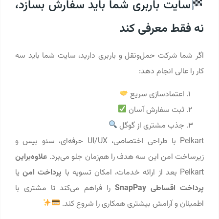
سایت باربری شما باید سفارش بسازد،
نه فقط معرفی کند
اگر شما شرکت حمل‌ونقل و باربری دارید، سایت شما باید سه
کار را عالی انجام دهد:
اعتمادسازی سریع
ثبت سفارش آسان
جذب مشتری از گوگل
Pelkart با طراحی اختصاصی، UI/UX حرفه‌ای، سئو بیس و
زیرساخت امن این سه هدف را هم‌زمان جلو می‌برد.
علاوه‌براین
Pelkart بعد از ارائه خدمات، امکان تسویه با
پرداخت امن
یا
پرداخت اقساطی SnapPay
را فراهم می‌کند تا مشتری با
اطمینان و آرامش بیشتری همکاری را شروع کند.