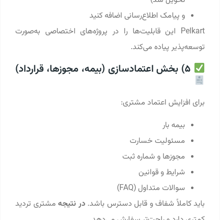
تحویل شد)
و پیامک اطلاع‌رسانی اضافه کنید
Pelkart این قابلیت‌ها را در پروژه‌های اختصاصی به‌صورت
توسعه‌پذیر پیاده می‌کند.
5) بخش اعتمادسازی (بیمه، مجوزها، قرارداد)
برای افزایش اعتماد مشتری:
بیمه بار
مسئولیت خسارت
مجوزها و شماره ثبت
شرایط و قوانین
سوالات متداول (FAQ)
باید کاملاً شفاف و قابل دسترس باشد.
در نتیجه
مشتری تردید
کمتری دارد و راحت‌تر سفارش می‌دهد.