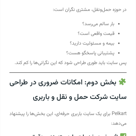
در حوزه حمل‌ونقل، مشتری نگران است:
بار سالم می‌رسد؟
قیمت واقعی است؟
بیمه و مسئولیت دارید؟
پشتیبانی پاسخگو هست؟
پس سایت باید طوری طراحی شود که این نگرانی‌ها را کم کند.
بخش دوم: امکانات ضروری در طراحی
سایت شرکت حمل و نقل و باربری
Pelkart برای یک سایت باربری حرفه‌ای، این بخش‌ها را پیشنهاد
می‌دهد: