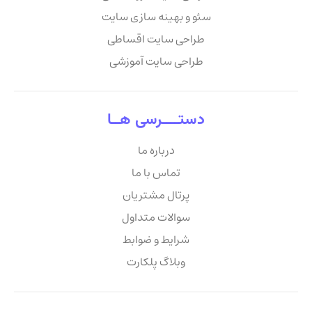
سئو و بهینه سازی سایت
طراحی سایت اقساطی
طراحی سایت آموزشی
دستــــرسی هــا
درباره ما
تماس با ما
پرتال مشتریان
سوالات متداول
شرایط و ضوابط
وبلاگ پلکارت