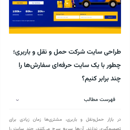
طراحی سایت شرکت حمل و نقل و باربری؛
چطور با یک سایت حرفه‌ای سفارش‌ها را
چند برابر کنیم؟
فهرست مطالب
در بازار حمل‌ونقل و باربری، مشتری‌ها زمان زیادی برای
تصمیم‌گیری ندارند. آن‌ها سریع سرچ می‌کنند، چند سایت را