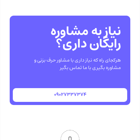
نیاز به مشاوره
رایگان داری؟
هرکجای راه که نیاز داری با مشاور حرف بزنی و
مشاوره بگیری با ما تماس بگیر
۰۹۰۲۷۳۳۷۳۷۴
0