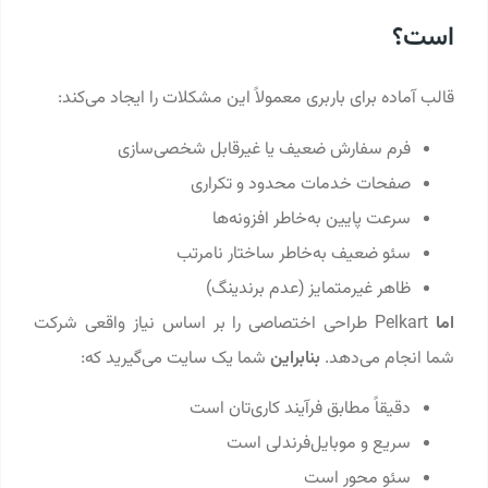
است؟
قالب آماده برای باربری معمولاً این مشکلات را ایجاد می‌کند:
فرم سفارش ضعیف یا غیرقابل شخصی‌سازی
صفحات خدمات محدود و تکراری
سرعت پایین به‌خاطر افزونه‌ها
سئو ضعیف به‌خاطر ساختار نامرتب
ظاهر غیرمتمایز (عدم برندینگ)
اما
Pelkart طراحی اختصاصی را بر اساس نیاز واقعی شرکت
شما انجام می‌دهد.
بنابراین
شما یک سایت می‌گیرید که:
دقیقاً مطابق فرآیند کاری‌تان است
سریع و موبایل‌فرندلی است
سئو محور است