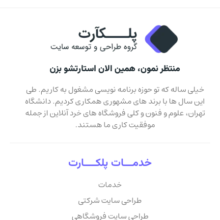
منتظر نمون، همین الان استارتشو بزن
خیلی ساله که تو حوزه برنامه نویسی مشغول به کاریم. طی
این سال ها با برند های مشهوری همکاری کردیم. دانشگاه
تهران، علوم و فنون و کلی فروشگاه های خرد آنلاین از جمله
موفقیت کاری ما هستند.
خدمـــات پلکــــارت
خدمات
طراحی سایت شرکتی
طراحی سایت فروشگاهی