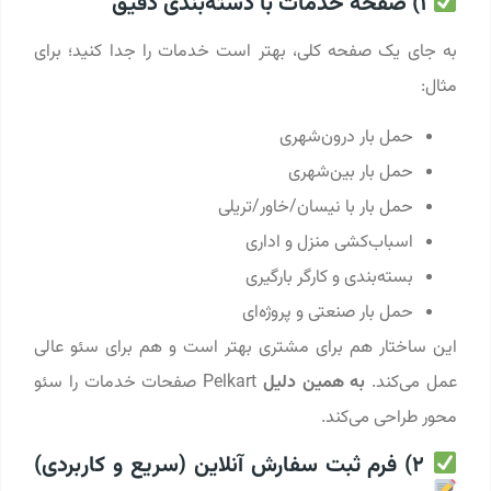
1) صفحه خدمات با دسته‌بندی دقیق
به جای یک صفحه کلی، بهتر است خدمات را جدا کنید؛ برای
مثال:
حمل بار درون‌شهری
حمل بار بین‌شهری
حمل بار با نیسان/خاور/تریلی
اسباب‌کشی منزل و اداری
بسته‌بندی و کارگر بارگیری
حمل بار صنعتی و پروژه‌ای
این ساختار هم برای مشتری بهتر است و هم برای سئو عالی
عمل می‌کند.
به همین دلیل
Pelkart صفحات خدمات را سئو
محور طراحی می‌کند.
2) فرم ثبت سفارش آنلاین (سریع و کاربردی)