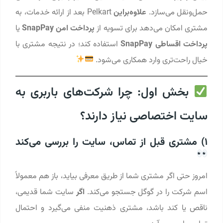
حمل‌ونقل می‌سازد.
علاوه‌براین
Pelkart بعد از ارائه خدمات، به
مشتری امکان می‌دهد برای تسویه از
پرداخت امن SnapPay
یا
پرداخت اقساطی SnapPay
استفاده کند؛ در نتیجه مشتری با
خیال راحت‌تری وارد همکاری می‌شود.
بخش اول: چرا شرکت‌های باربری به
سایت اختصاصی نیاز دارند؟
1) مشتری قبل از تماس، سایت را بررسی می‌کند
امروز حتی اگر مشتری شما از طریق معرفی بیاید، باز هم معمولاً
اسم شرکت را در گوگل جستجو می‌کند.
اگر
سایت شما قدیمی،
ناقص یا کند باشد، مشتری ذهنیت منفی می‌گیرد و احتمال