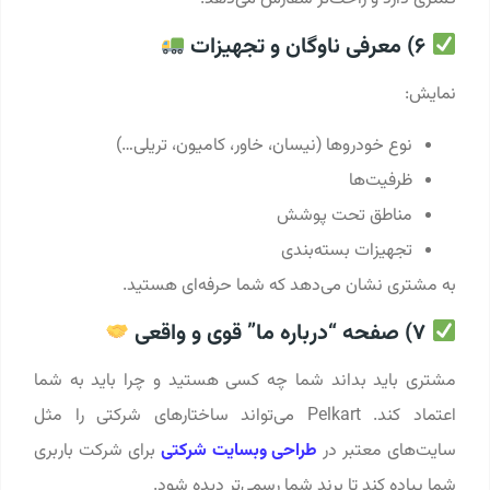
6) معرفی ناوگان و تجهیزات
نمایش:
نوع خودروها (نیسان، خاور، کامیون، تریلی…)
ظرفیت‌ها
مناطق تحت پوشش
تجهیزات بسته‌بندی
به مشتری نشان می‌دهد که شما حرفه‌ای هستید.
7) صفحه “درباره ما” قوی و واقعی
مشتری باید بداند شما چه کسی هستید و چرا باید به شما
اعتماد کند. Pelkart می‌تواند ساختارهای شرکتی را مثل
سایت‌های معتبر در
طراحی وبسایت شرکتی
برای شرکت باربری
شما پیاده کند تا برند شما رسمی‌تر دیده شود.