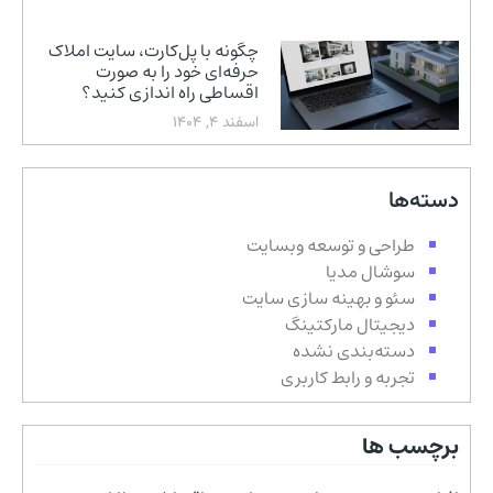
چگونه با پل‌کارت، سایت املاک
حرفه‌ای خود را به صورت
اقساطی راه اندازی کنید؟
اسفند 4, 1404
دسته‌ها
طراحی و توسعه وبسایت
سوشال مدیا
سئو و بهینه سازی سایت
دیجیتال مارکتینگ
دسته‌بندی نشده
تجربه و رابط کاربری
برچسب ها