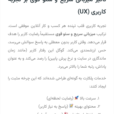
کاربری (UX)
تجربه کاربری قلب تپنده هر کسب‌ و کار آنلاین موفقی است.
ترکیب
میزبانی سریع و سئو قوی
مستقیماً رضایت کاربر را هدف
قرار می‌دهد. وقتی کاربر بدون معطلی به پاسخ سوالش می‌رسد،
حس ارزشمندی می‌کند. گوگل این رفتار کاربر (مانند زمان
ماندگاری در سایت و نرخ پرش پایین) را رصد می‌کند و به عنوان
پاداش، رتبه شما را بالاتر می‌برد.
خدمات پلکارت به گونه‌ای طراحی شده‌اند که این چرخه مثبت را
ایجاد کنند:
سرعت بالا
(رضایت لحظه‌ای)
محتوای بهینه
(پاسخ به نیاز کاربر)