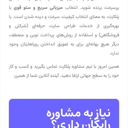
پرسرعت برنده شوید. انتخاب
میزبانی سریع و سئو قوی
با
پلکارت، به معنای انتخاب کیفیت، سرعت و دیده شدن است. با
بهره‌گیری از خدمات طراحی سایت حرفه‌ای (شرکتی و
فروشگاهی) و استفاده از روش‌های پرداخت نوین و منعطف،
دیگر هیچ بهانه‌ای برای به تعویق انداختن رویاهایتان وجود
ندارد.
همین امروز با تیم مشاوره پلکارت تماس بگیرید و کسب‌ و کار
خود را به سطح جهانی ارتقا دهید. آینده آنلاین شما از همین
نیاز به مشاوره
رایگان داری؟