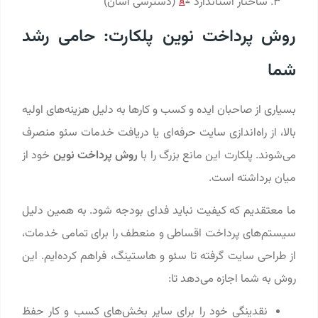
ساختار استاندارد
(دسترسی آسان)
روش پرداخت نوین پلکارت: حامی رشد
شما
بسیاری از صاحبان ایده و کسب‌ و کارها به دلیل هزینه‌های اولیه
بالا، از راه‌اندازی سایت حرفه‌ای یا دریافت خدمات سئو منصرف
می‌شوند. پلکارت این مانع بزرگ را با
روش پرداخت نوین
خود از
میان برداشته است.
ما معتقدیم که کیفیت نباید فدای بودجه شود. به همین دلیل
سیستم‌های پرداخت اقساطی و منعطف را برای تمامی خدمات،
از طراحی سایت گرفته تا سئو و هاستینگ، فراهم کرده‌ایم. این
روش به شما اجازه می‌دهد تا:
نقدینگی خود را برای سایر بخش‌های کسب‌ و کار حفظ