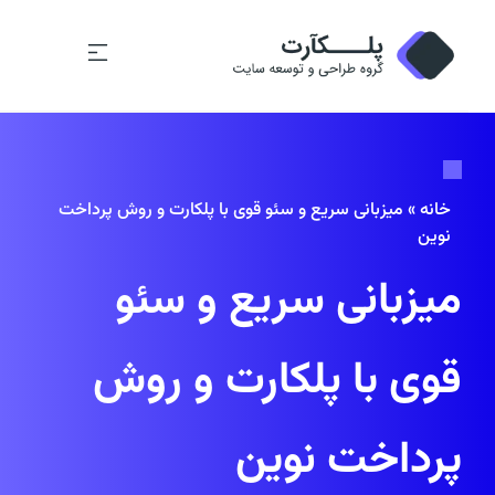
خانه
»
میزبانی سریع و سئو قوی با پلکارت و روش پرداخت
نوین
میزبانی سریع و سئو
قوی با پلکارت و روش
پرداخت نوین