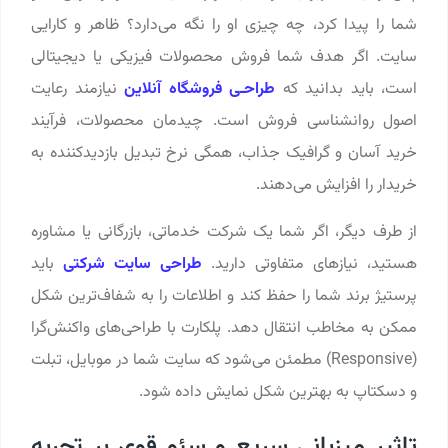
شما را پیدا کرد، چه چیزی او را نگه می‌دارد؟ ظاهر و کارایی
سایت. اگر هدف شما فروش محصولات فیزیکی یا دیجیتالی
است، باید بدانید که
طراحـی فروشگاه آنلاین
نیازمند رعایت
اصول روانشناسی فروش است. چیدمان محصولات، فرآیند
خرید آسان و گرافیک جذاب، همگی نرخ تبدیل بازدیدکننده به
خریدار را افزایش می‌دهند.
از طرف دیگر، اگر شما یک شرکت خدماتی، بازرگانی یا مشاوره
هستید، نیازهای متفاوتی دارید.
طراحی سایت شرکتی
باید
پرستیژ برند شما را حفظ کند و اطلاعات را به شفاف‌ترین شکل
ممکن به مخاطب انتقال دهد. پلکارت با طراحی‌های واکنش‌گرا
(Responsive) مطمئن می‌شود که سایت شما در موبایل، تبلت
و دسکتاپ به بهترین شکل نمایش داده شود.
تاثیر میزبانی سریع و سئو قوی بر تجربه