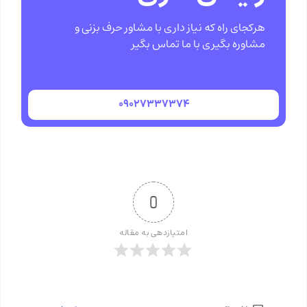
هرکجای راه که نیاز داری با مشاور حرف بزنی و
مشاوره بگیری با ما تماس بگیر
۰۹۰۲۷۳۳۷۳۷۴
0
امتیازدهی به مقاله