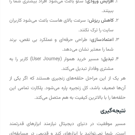
افزایش ورودی:
سئو باعث می‌شود افراد بیشتری شما را
ببینند.
کاهش ریزش:
سرعت بالای هاست باعث می‌شود کاربران
سایت را ترک نکنند.
اعتمادسازی:
طراحی حرفه‌ای و عملکرد بی ‌نقص، برند
شما را معتبر نشان می‌دهد.
تبدیل:
مسیر خرید هموار (User Journey) کاربر را به
مشتری وفادار تبدیل می‌کند.
هر یک از این مراحل حلقه‌های زنجیری هستند که اگر یکی از
آن‌ها ضعیف باشد، کل زنجیره پاره می‌شود. پلکارت تمامی این
حلقه‌ها را با بالاترین کیفیت به هم متصل می‌کند.
نتیجه‌گیری
مسیر موفقیت در دنیای دیجیتال نیازمند ابزارهای قدرتمند
است. شما نمی‌توانید با ابزارهای کند و قدیمی در مسابقه‌ای