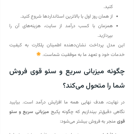
کنید.
از همان روز اول با بالاترین استانداردها شروع کنید.
همزمان با کسب درآمد از سایت، هزینه‌های آن را
بپردازید.
این مدل پرداخت نشان‌دهنده اطمینان پلکارت به کیفیت
خدمات خود و تعهد ما به موفقیت شماست.
چگونه میزبانی سریع و سئو قوی فروش
شما را متحول می‌کند؟
در نهایت، هدف نهایی همه ما افزایش درآمد است. بیایید
نگاهی دقیق‌تر بیندازیم که چگونه پکیج
میزبانی سریع و سئو
قوی
منجر به فروش بیشتر می‌شود: