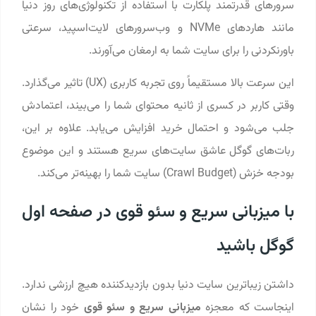
سرورهای قدرتمند پلکارت با استفاده از تکنولوژی‌های روز دنیا
مانند هاردهای NVMe و وب‌سرورهای لایت‌اسپید، سرعتی
باورنکردنی را برای سایت شما به ارمغان می‌آورند.
این سرعت بالا مستقیماً روی تجربه کاربری (UX) تاثیر می‌گذارد.
وقتی کاربر در کسری از ثانیه محتوای شما را می‌بیند، اعتمادش
جلب می‌شود و احتمال خرید افزایش می‌یابد. علاوه بر این،
ربات‌های گوگل عاشق سایت‌های سریع هستند و این موضوع
بودجه خزش (Crawl Budget) سایت شما را بهینه‌تر می‌کند.
با میزبانی سریع و سئو قوی در صفحه اول
گوگل باشید
داشتن زیباترین سایت دنیا بدون بازدیدکننده هیچ ارزشی ندارد.
اینجاست که معجزه
میزبانی سریع و سئو قوی
خود را نشان