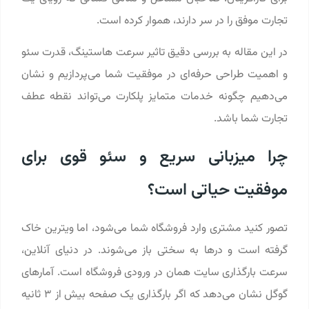
تجارت موفق را در سر دارند، هموار کرده است.
در این مقاله به بررسی دقیق تاثیر سرعت هاستینگ، قدرت سئو
و اهمیت طراحی حرفه‌ای در موفقیت شما می‌پردازیم و نشان
می‌دهیم چگونه خدمات متمایز پلکارت می‌تواند نقطه عطف
تجارت شما باشد.
چرا میزبانی سریع و سئو قوی برای
موفقیت حیاتی است؟
تصور کنید مشتری وارد فروشگاه شما می‌شود، اما ویترین خاک
گرفته است و درها به سختی باز می‌شوند. در دنیای آنلاین،
سرعت بارگذاری سایت همان در ورودی فروشگاه است. آمارهای
گوگل نشان می‌دهد که اگر بارگذاری یک صفحه بیش از ۳ ثانیه