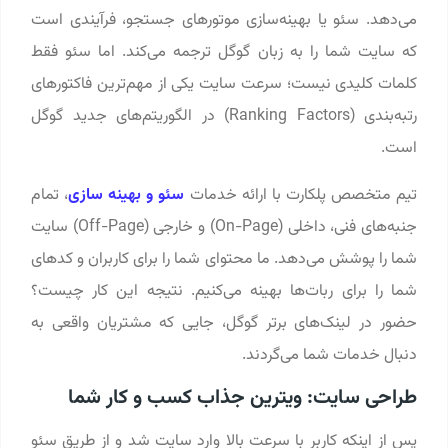
می‌دهد. سئو یا بهینه‌سازی موتورهای جستجو، فرآیندی است
که سایت شما را به زبان گوگل ترجمه می‌کند. اما سئو فقط
کلمات کلیدی نیست؛ سرعت سایت یکی از مهم‌ترین فاکتورهای
رتبه‌بندی (Ranking Factors) در الگوریتم‌های جدید گوگل
است.
تیم متخصص پلکارت با ارائه خدمات
سئو و بهینه سازی
، تمام
جنبه‌های فنی، داخلی (On-Page) و خارجی (Off-Page) سایت
شما را پوشش می‌دهد. ما محتوای شما را برای کاربران و کدهای
شما را برای ربات‌ها بهینه می‌کنیم. نتیجه این کار چیست؟
حضور در لینک‌های برتر گوگل، جایی که مشتریان واقعی به
دنبال خدمات شما می‌گردند.
طراحی سایت: ویترین جذاب کسب‌ و کار شما
پس از اینکه کاربر با سرعت بالا وارد سایت شد و از طریق سئو