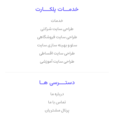
خدمـــات پلکــــارت
خدمات
طراحی سایت شرکتی
طراحی سایت فروشگاهی
سئو و بهینه سازی سایت
طراحی سایت اقساطی
طراحی سایت آموزشی
دستــــرسی هــا
درباره ما
تماس با ما
پرتال مشتریان