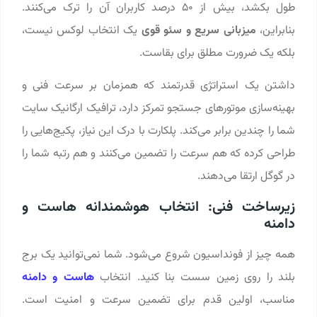
طول بکشد، بیش از ۵۰ درصد کاربران آن را ترک می‌کنند.
بنابراین،
میزبانی سریع و سئو قوی
یک انتخاب لوکس نیست،
بلکه یک ضرورت مطلق برای بقاست.
داشتن یک استراتژی قدرتمند که همزمان بر سرعت فنی و
بهینه‌سازی موتورهای جستجو تمرکز دارد، ترافیک ارگانیک سایت
شما را چندین برابر می‌کند. پلکارت با درک این نیاز، پکیج‌هایی را
طراحی کرده که هم سرعت را تضمین می‌کنند و هم رتبه شما را
در گوگل ارتقا می‌دهند.
زیرساخت فنی: انتخاب هوشمندانه هاست و
دامنه
همه چیز از فونداسیون شروع می‌شود. شما نمی‌توانید یک برج
بلند را روی زمین سست بنا کنید. انتخاب
هاست و دامنه
مناسب، اولین قدم برای تضمین سرعت و امنیت است.