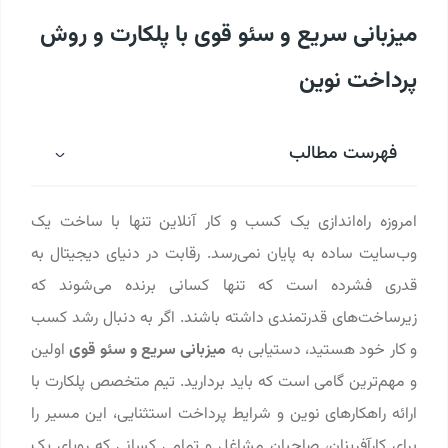
میزبانی سریع و سئو قوی با پلکارت و روش
پرداخت نوین
فهرست مطالب
امروزه راه‌اندازی یک کسب‌ و کار آنلاین تنها با ساخت یک
وب‌سایت ساده به پایان نمی‌رسد. رقابت در دنیای دیجیتال به
قدری فشرده است که تنها کسانی برنده می‌شوند که
زیرساخت‌های قدرتمندی داشته باشند. اگر به دنبال رشد کسب‌
و کار خود هستید، دستیابی به
میزبانی سریع و سئو قوی
اولین
و مهم‌ترین گامی است که باید بردارید. تیم متخصص پلکارت با
ارائه راهکارهای نوین و شرایط پرداخت استثنایی، این مسیر را
برای کارآفرینان، صاحبان مشاغل و تمامی کسانی که رویای یک