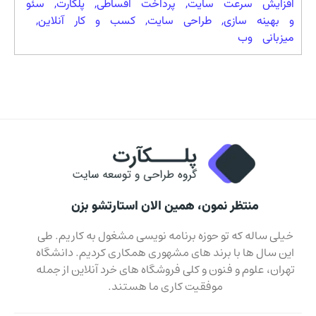
افزایش سرعت سایت
,
پرداخت اقساطی
,
پلکارت
,
سئو
و بهینه سازی
,
طراحی سایت
,
کسب و کار آنلاین
,
میزبانی وب
منتظر نمون، همین الان استارتشو بزن
خیلی ساله که تو حوزه برنامه نویسی مشغول به کاریم. طی
این سال ها با برند های مشهوری همکاری کردیم. دانشگاه
تهران، علوم و فنون و کلی فروشگاه های خرد آنلاین از جمله
موفقیت کاری ما هستند.