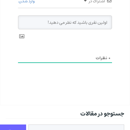
اشتراک در
وارد شدن
0
نظرات
جستوجو در مقالات