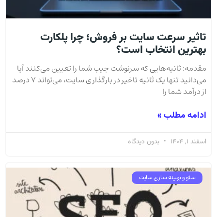
تاثیر سرعت سایت بر فروش؛ چرا پلکارت
بهترین انتخاب است؟
مقدمه: ثانیه‌هایی که سرنوشت جیب شما را تعیین می‌کنند آیا
می‌دانید تنها یک ثانیه تاخیر در بارگذاری سایت، می‌تواند ۷ درصد
از درآمد شما را
ادامه مطلب »
اسفند 1, 1404
بدون دیدگاه
سئو و بهینه سازی سایت