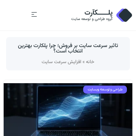
تاثیر سرعت سایت بر فروش؛ چرا پلکارت بهترین
انتخاب است؟
خانه
»
افزایش سرعت سایت
طراحی و توسعه وبسایت