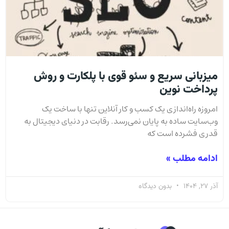
میزبانی سریع و سئو قوی با پلکارت و روش
پرداخت نوین
امروزه راه‌اندازی یک کسب‌ و کار آنلاین تنها با ساخت یک
وب‌سایت ساده به پایان نمی‌رسد. رقابت در دنیای دیجیتال به
قدری فشرده است که
ادامه مطلب »
آذر 27, 1404
بدون دیدگاه