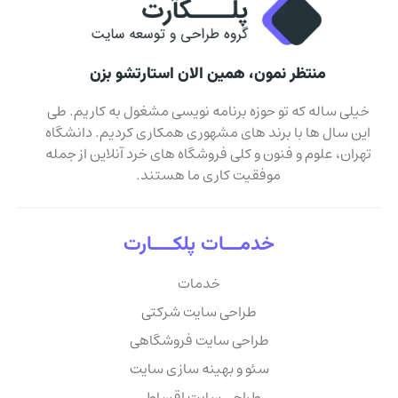
منتظر نمون، همین الان استارتشو بزن
خیلی ساله که تو حوزه برنامه نویسی مشغول به کاریم. طی
این سال ها با برند های مشهوری همکاری کردیم. دانشگاه
تهران، علوم و فنون و کلی فروشگاه های خرد آنلاین از جمله
موفقیت کاری ما هستند.
خدمـــات پلکــــارت
خدمات
طراحی سایت شرکتی
طراحی سایت فروشگاهی
سئو و بهینه سازی سایت
طراحی سایت اقساطی