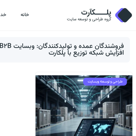
خانه
خدم
افزایش شبکه توزیع با پلکارت
طراحی و توسعه وبسایت