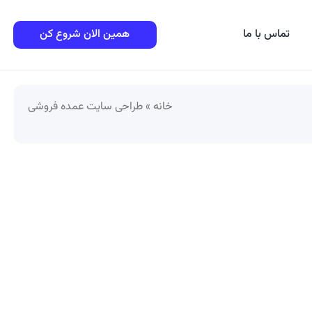
تماس با ما
همین الان شروع کن
خانه
»
طراحی سایت عمده فروشی