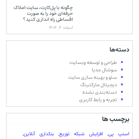
چگونه با پل‌کارت، سایت املاک
حرفه‌ای خود را به صورت
اقساطی راه اندازی کنید؟
اسفند 4, 1404
دسته‌ها
طراحی و توسعه وبسایت
سوشال مدیا
سئو و بهینه سازی سایت
دیجیتال مارکتینگ
دسته‌بندی نشده
تجربه و رابط کاربری
برچسب ها
اسنپ پی
,
افزایش شبکه توزیع
,
بنکداری آنلاین
,