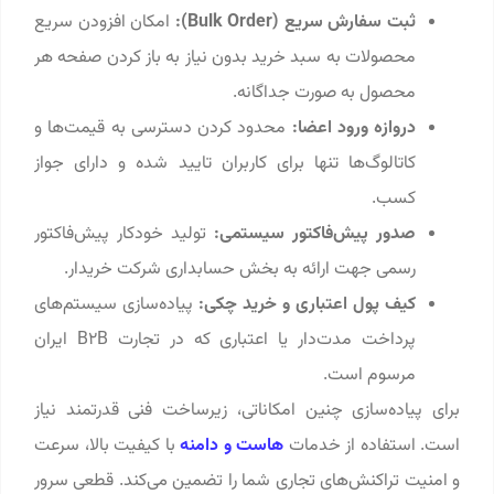
ثبت سفارش سریع (Bulk Order):
امکان افزودن سریع
محصولات به سبد خرید بدون نیاز به باز کردن صفحه هر
محصول به صورت جداگانه.
دروازه ورود اعضا:
محدود کردن دسترسی به قیمت‌ها و
کاتالوگ‌ها تنها برای کاربران تایید شده و دارای جواز
کسب.
صدور پیش‌فاکتور سیستمی:
تولید خودکار پیش‌فاکتور
رسمی جهت ارائه به بخش حسابداری شرکت خریدار.
کیف پول اعتباری و خرید چکی:
پیاده‌سازی سیستم‌های
پرداخت مدت‌دار یا اعتباری که در تجارت B2B ایران
مرسوم است.
برای پیاده‌سازی چنین امکاناتی، زیرساخت فنی قدرتمند نیاز
است. استفاده از خدمات
هاست و دامنه
با کیفیت بالا، سرعت
و امنیت تراکنش‌های تجاری شما را تضمین می‌کند. قطعی سرور