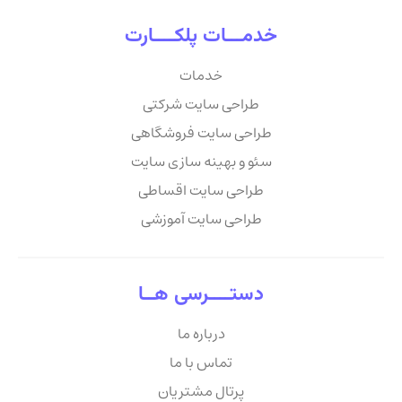
خدمـــات پلکــــارت
خدمات
طراحی سایت شرکتی
طراحی سایت فروشگاهی
سئو و بهینه سازی سایت
طراحی سایت اقساطی
طراحی سایت آموزشی
دستــــرسی هــا
درباره ما
تماس با ما
پرتال مشتریان