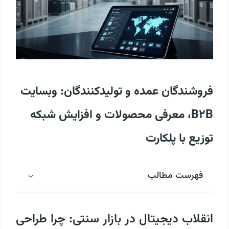
فروشندگان عمده و تولیدکنندگان: وبسایت
B2B، معرفی محصولات و افزایش شبکه
توزیع با پلکارت
فهرست مطالب
انقلاب دیجیتال در بازار سنتی: چرا طراحی