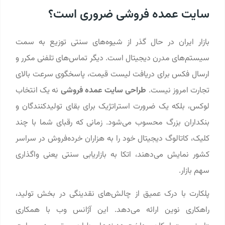
سایت عمده فروشی ضروری است؟
بازار ایران در حال گذر از شیوه‌های سنتی توزیع به سمت
سیستم‌های مدرن دیجیتال است. دیگر تماس‌های تلفنی مکرر و
ارسال فکس برای دریافت لیست قیمت، پاسخگوی سرعت بالای
تجارت امروز نیست.
طراحی سایت عمده فروشی
نه یک انتخاب
لوکس، بلکه یک ضرورت استراتژیک برای بقای تولیدکنندگان و
بنکداران بزرگ محسوب می‌شود. زمانی که رقبای شما با چند
کلیک، کاتالوگ دیجیتال خود را به هزاران خرده‌فروش در سراسر
کشور نمایش می‌دهند، اتکا به بازاریابی سنتی یعنی واگذاری
سهم بازار.
پلکارت با درک عمیق از چالش‌های نقدینگی در بخش تولید،
راهکاری نوین ارائه می‌دهد. این آژانس وب با همکاری