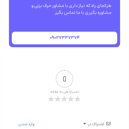
هرکجای راه که نیاز داری با مشاور حرف بزنی و
مشاوره بگیری با ما تماس بگیر
۰۹۰۲۷۳۳۷۳۷۴
0
امتیازدهی به مقاله
اشتراک در
وارد شدن