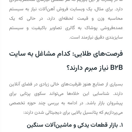
دارد. برای مثال، یک وبسایت فروش آهن‌آلات نیاز به سیستم
محاسبه وزن و قیمت لحظه‌ای دارد، در حالی که یک
عمده‌فروشی پوشاک به گالری تصاویر باکیفیت و سیستم
سایزبندی دقیق نیازمند است.
فرصت‌های طلایی: کدام مشاغل به سایت
B2B نیاز مبرم دارند؟
بسیاری از صنایع هنوز ظرفیت‌های خالی زیادی در فضای آنلاین
دارند. شناسایی این خلاءها می‌تواند سکوی پرتابی برای
پیشروان بازار باشد. در ادامه به بررسی چند حوزه تخصصی
می‌پردازیم که پتانسیل بالایی برای دیجیتالی شدن دارند:
۱. بازار قطعات یدکی و ماشین‌آلات سنگین