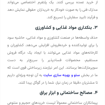
از خرید عمده بررسی کنند. یک پلتفرم اختصاصی می‌تواند
مدارک فنی را به صورت خودکار به خریداران حقوقی نمایش دهد
و فرآیند تایید سفارش را تسریع کند.
۳. بنکداری مواد غذایی و کشاورزی
حذف واسطه‌ها در صنعت کشاورزی و مواد غذایی، حاشیه سود
را برای تولیدکننده و خرده‌فروش افزایش می‌دهد. کشاورزان و
کارخانه‌های مواد غذایی می‌توانند با ایجاد یک درگاه فروش
مستقیم، محصولات فسادپذیر را سریع‌تر به دست
سوپرمارکت‌ها برسانند. این امر نیازمند زیرساختی قوی است که
ما در بخش
سئو و بهینه سازی سایت
به آن توجه ویژه‌ای داریم
تا مشتریان دقیقا در زمان نیاز، شما را در گوگل پیدا کنند.
۴. مصالح ساختمانی و ابزار یراق
پیمانکاران ساختمانی معمولاً لیست خریدهای حجیم و متنوعی