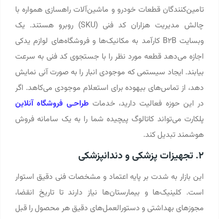
تامین‌کنندگان قطعات خودرو و ماشین‌آلات راهسازی همواره با
چالش مدیریت هزاران کد فنی (SKU) روبرو هستند. یک
وبسایت B2B کارآمد به مکانیک‌ها و فروشگاه‌های لوازم یدکی
اجازه می‌دهد قطعه مورد نظر را با جستجوی کد فنی به سرعت
بیابند. ایجاد سیستمی که موجودی انبار را به صورت آنی نمایش
دهد، از تماس‌های بیهوده برای استعلام موجودی می‌کاهد. اگر
در این حوزه فعالیت دارید، خدمات
طراحـی فروشگاه آنلاین
پلکارت می‌تواند کاتالوگ پیچیده شما را به یک سامانه فروش
هوشمند تبدیل کند.
۲. تجهیزات پزشکی و دندانپزشکی
این بازار به شدت بر پایه اعتماد و مشخصات فنی دقیق استوار
است. کلینیک‌ها و بیمارستان‌ها نیاز دارند تا تاریخ انقضا،
مجوزهای بهداشتی و دستورالعمل‌های دقیق هر محصول را قبل