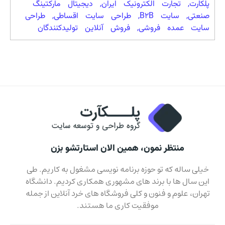
پلکارت
,
تجارت الکترونیک ایران
,
دیجیتال مارکتینگ
صنعتی
,
سایت B2B
,
طراحی سایت اقساطی
,
طراحی
سایت عمده فروشی
,
فروش آنلاین تولیدکنندگان
منتظر نمون، همین الان استارتشو بزن
خیلی ساله که تو حوزه برنامه نویسی مشغول به کاریم. طی
این سال ها با برند های مشهوری همکاری کردیم. دانشگاه
تهران، علوم و فنون و کلی فروشگاه های خرد آنلاین از جمله
موفقیت کاری ما هستند.