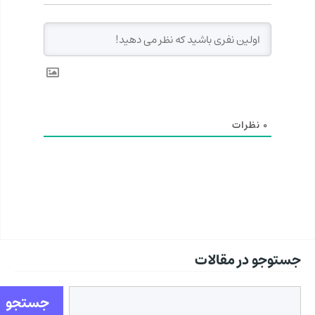
0
نظرات
جستوجو در مقالات
جستجو