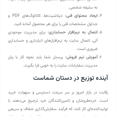
نه سلیقه شخصی.
ایجاد محتوای فنی:
دیتاشیت‌ها، کاتالوگ‌های PDF و
جداول مشخصات فنی را برای هر محصول آماده کنید.
اتصال به نرم‌افزار حسابداری:
برای مدیریت موجودی
آنی، اتصال سایت به نرم‌افزارهای انبارداری و حسابداری
ضروری است.
آموزش تیم فروش:
پرسنل شما باید نحوه کار با پنل
مدیریت سفارشات سایت را به خوبی فرا بگیرند.
آینده توزیع در دستان شماست
رقابت در بازار امروز بر سر سرعت دسترسی و سهولت خرید
است. خرده‌فروشان و تامین‌کنندگان خرد ترجیح می‌دهند با
تولیدکننده‌ای کار کنند که فرآیند سفارش‌گذاری شفاف و سریعی