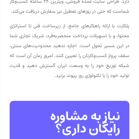
دارد. طراحی سایت عمده فروشی، ویترین 24 ساعته کسب‌وکار
شماست که حتی در روزهای تعطیل نیز سفارش دریافت می‌کند.
پلکارت با ارائه راهکارهای جامع، از زیرساخت فنی تا استراتژی
محتوا، و با تسهیلات پرداخت منحصر‌به‌فرد، شریک تجاری شما
در این مسیر تحول است. اجازه ندهید محدودیت‌های سنتی،
سقف پرواز کسب‌وکارتان را تعیین کنند. امروز زمان آن است که
شبکه توزیع خود را به وسعت ایران گسترش دهید و قدرت
تولید خود را با تکنولوژی روز پیوند بزنید.
نیاز به مشاوره
رایگان داری؟