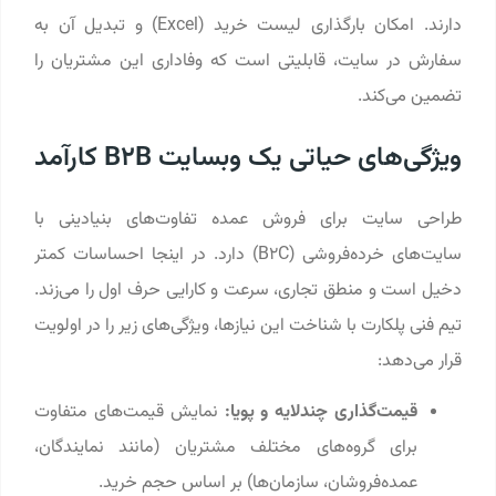
دارند. امکان بارگذاری لیست خرید (Excel) و تبدیل آن به
سفارش در سایت، قابلیتی است که وفاداری این مشتریان را
تضمین می‌کند.
ویژگی‌های حیاتی یک وبسایت B2B کارآمد
طراحی سایت برای فروش عمده تفاوت‌های بنیادینی با
سایت‌های خرده‌فروشی (B2C) دارد. در اینجا احساسات کمتر
دخیل است و منطق تجاری، سرعت و کارایی حرف اول را می‌زند.
تیم فنی پلکارت با شناخت این نیازها، ویژگی‌های زیر را در اولویت
قرار می‌دهد:
قیمت‌گذاری چندلایه و پویا:
نمایش قیمت‌های متفاوت
برای گروه‌های مختلف مشتریان (مانند نمایندگان،
عمده‌فروشان، سازمان‌ها) بر اساس حجم خرید.