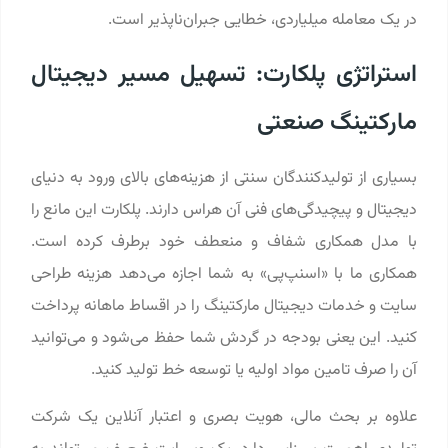
در یک معامله میلیاردی، خطایی جبران‌ناپذیر است.
استراتژی پلکارت: تسهیل مسیر دیجیتال
مارکتینگ صنعتی
بسیاری از تولیدکنندگان سنتی از هزینه‌های بالای ورود به دنیای
دیجیتال و پیچیدگی‌های فنی آن هراس دارند. پلکارت این مانع را
با مدل همکاری شفاف و منعطف خود برطرف کرده است.
همکاری ما با «اسنپ‌پی» به شما اجازه می‌دهد هزینه طراحی
سایت و خدمات دیجیتال مارکتینگ را در اقساط ماهانه پرداخت
کنید. این یعنی بودجه در گردش شما حفظ می‌شود و می‌توانید
آن را صرف تامین مواد اولیه یا توسعه خط تولید کنید.
علاوه بر بحث مالی، هویت بصری و اعتبار آنلاین یک شرکت